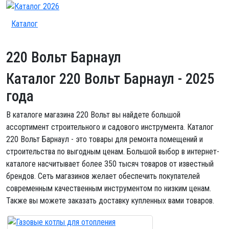
Каталог
220 Вольт Барнаул
Каталог 220 Вольт Барнаул
- 2025
года
В каталоге магазина 220 Вольт вы найдете большой
ассортимент строительного и садового инструмента. Каталог
220 Вольт Барнаул - это товары для ремонта помещений и
строительства по выгодным ценам. Большой выбор в интернет-
каталоге насчитывает более 350 тысяч товаров от известный
брендов. Сеть магазинов желает обеспечить покупателей
современным качественным инструментом по низким ценам.
Также вы можете заказать доставку купленных вами товаров.