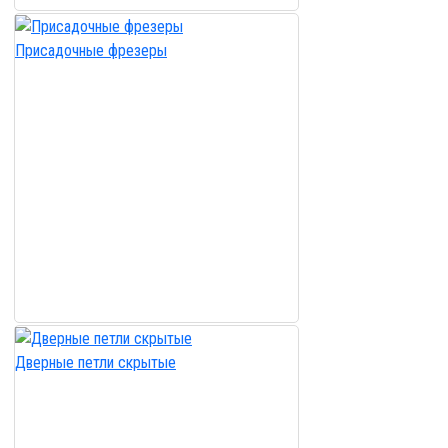
Присадочные фрезеры
Дверные петли скрытые