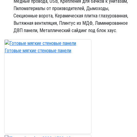
Медные провода,
OSB,
Крепления для бачков к унитазам,
Пиломатериалы от производителей,
Дымоходы,
Секционные ворота,
Керамическая плитка глазурованная,
Вытяжная вентиляция,
Плинтус из МДФ,
Ламинированное
ДВП панели,
Металлический сайдинг под блок хаус.
Готовые мягкие стеновые панели