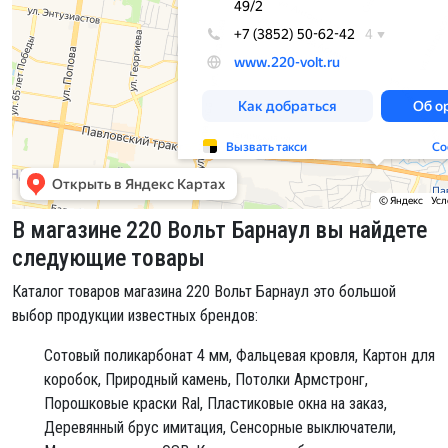
В магазине 220 Вольт Барнаул вы найдете
следующие товары
Каталог товаров магазина 220 Вольт Барнаул это большой
выбор продукции известных брендов:
Сотовый поликарбонат 4 мм,
Фальцевая кровля,
Картон для
коробок,
Природный камень,
Потолки Армстронг,
Порошковые краски Ral,
Пластиковые окна на заказ,
Деревянный брус имитация,
Сенсорные выключатели,