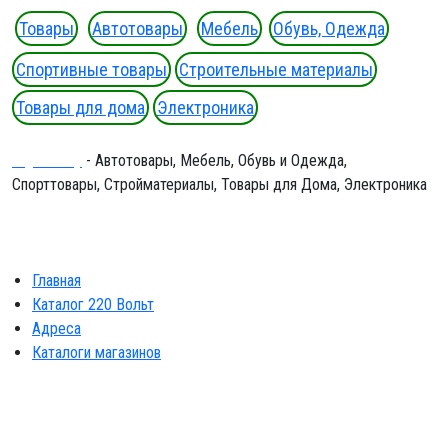
Товары
Автотовары
Мебель
Обувь, Одежда
Спортивные товары
Строительные материалы
Товары для дома
Электроника
Ergeninskiy
- Автотовары, Мебель, Обувь и Одежда,
Спорттовары, Стройматериалы, Товары для Дома, Электроника
Главная
Каталог 220 Вольт
Адреса
Каталоги магазинов