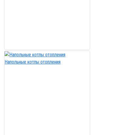
Напольные котлы отопления