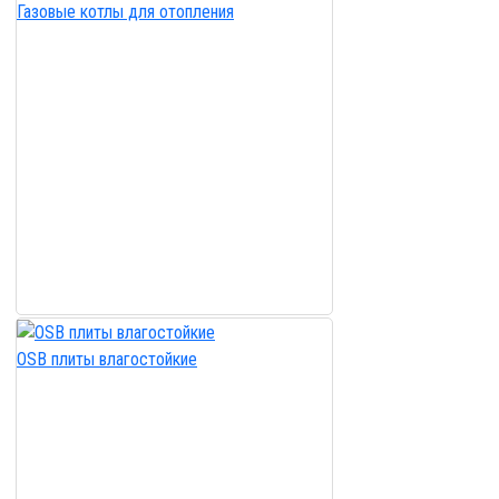
Газовые котлы для отопления
OSB плиты влагостойкие