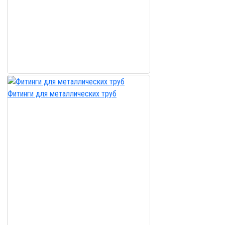
Фитинги для металлических труб