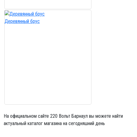
Деревянный брус
На официальном сайте 220 Вольт Барнаул вы можете найти
актуальный каталог магазина на сегодняшний день