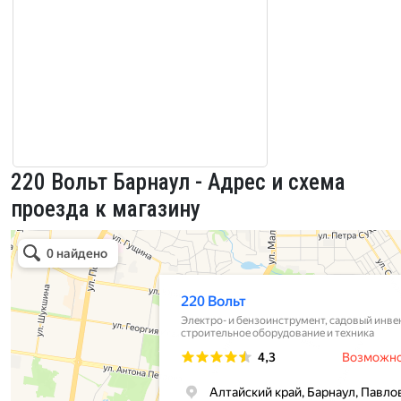
220 Вольт Барнаул - Адрес и схема
проезда к магазину
220 Вольт Барнаул в Барнауле
Барнаул