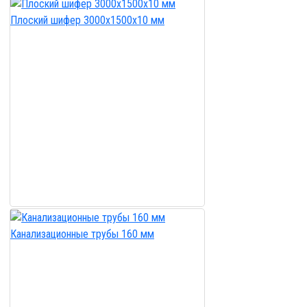
Плоский шифер 3000х1500х10 мм
Канализационные трубы 160 мм