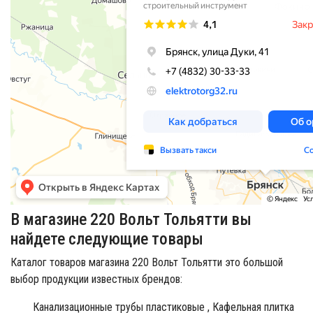
В магазине 220 Вольт Тольятти вы
найдете следующие товары
Каталог товаров магазина 220 Вольт Тольятти это большой
выбор продукции известных брендов:
Канализационные трубы пластиковые ,
Кафельная плитка