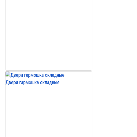
Двери гармошка складные