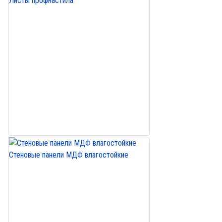
Листы профнастила
Стеновые панели МДФ влагостойкие