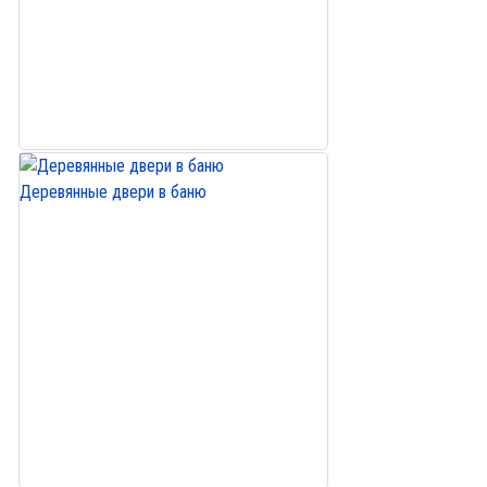
Деревянные двери в баню