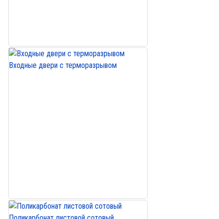
Входные двери с терморазрывом
Поликарбонат листовой сотовый