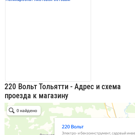
220 Вольт Тольятти - Адрес и схема
проезда к магазину
220 Вольт Москва в Москве
Москва