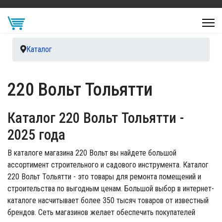
Каталог
220 Вольт Тольятти
Каталог 220 Вольт Тольятти
-
2025 года
В каталоге магазина 220 Вольт вы найдете большой
ассортимент строительного и садового инструмента. Каталог
220 Вольт Тольятти - это товары для ремонта помещений и
строительства по выгодным ценам. Большой выбор в интернет-
каталоге насчитывает более 350 тысяч товаров от известный
брендов. Сеть магазинов желает обеспечить покупателей