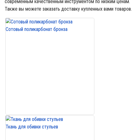
современным качественным инструментом по низким ценам.
Также вы можете заказать доставку купленных вами товаров.
Сотовый поликарбонат бронза
Ткань для обивки стульев