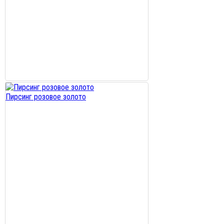
Пирсинг розовое золото