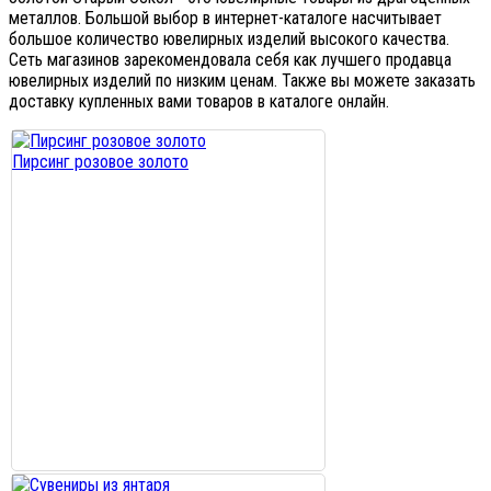
металлов. Большой выбор в интернет-каталоге насчитывает
большое количество ювелирных изделий высокого качества.
Сеть магазинов зарекомендовала себя как лучшего продавца
ювелирных изделий по низким ценам. Также вы можете заказать
доставку купленных вами товаров в каталоге онлайн.
Пирсинг розовое золото