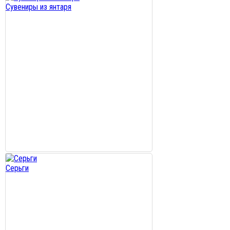
Сувениры из янтаря
Серьги