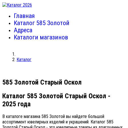
Главная
Каталог 585 Золотой
Адреса
Каталоги магазинов
Каталог
585 Золотой Старый Оскол
Каталог 585 Золотой Старый Оскол
-
2025 года
В каталоге магазина 585 Золотой вы найдете большой
ассортимент ювелирных изделий и украшений. Каталог 585
Золотой Старый Оскол - это ювелирные товары из драгоценных