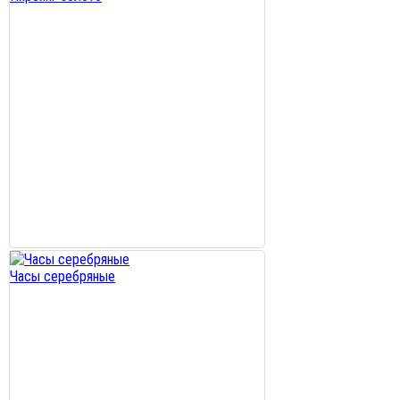
Часы серебряные