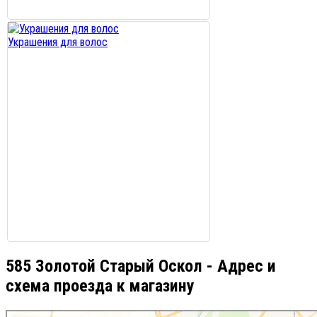
Украшения для волос
585 Золотой Старый Оскол - Адрес и
схема проезда к магазину
585 Золотой Старый Оскол в Старом Осколе