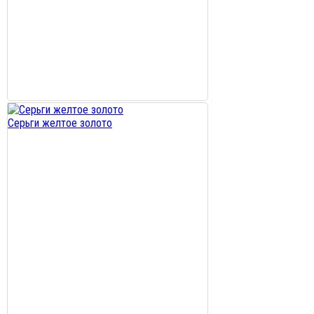
Серьги желтое золото