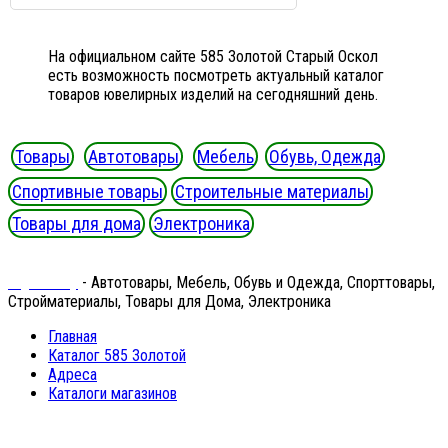
На официальном сайте 585 Золотой Старый Оскол
есть возможность посмотреть актуальный каталог
товаров ювелирных изделий на сегодняшний день.
Товары
Автотовары
Мебель
Обувь, Одежда
Спортивные товары
Строительные материалы
Товары для дома
Электроника
Ergeninskiy
- Автотовары, Мебель, Обувь и Одежда, Спорттовары,
Стройматериалы, Товары для Дома, Электроника
Главная
Каталог 585 Золотой
Адреса
Каталоги магазинов