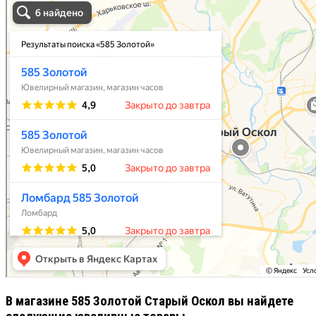
Старый Оскол
В магазине 585 Золотой Старый Оскол вы найдете