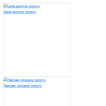
Цепи желтое золото
Пирсинг розовое золото