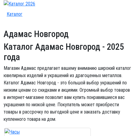
Каталог
Адамас Новгород
Каталог Адамас Новгород
- 2025
года
Магазин Адамас предлагает вашему вниманию широкий каталог
ювелирных изделий и украшений из драгоценных металлов.
Каталог Адамас Новгород - это большой выбор украшений по
низким ценам со скидками и акциями. Огромный выбор товаров
в интернет-магазине позволит вам купить понравившиеся вас
украшения по низкой цене. Покупатель может приобрести
товары в рассрочку по выгодной цене и заказать доставку
купленного товара на дом.