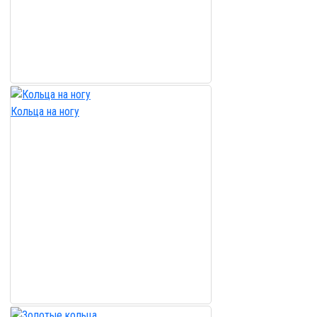
Кольца на ногу