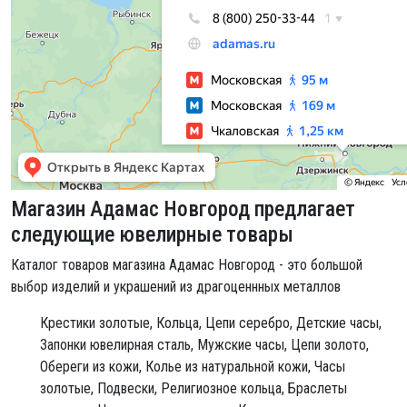
Магазин Адамас Новгород предлагает
следующие ювелирные товары
Каталог товаров магазина Адамас Новгород - это большой
выбор изделий и украшений из драгоценнных металлов
Крестики золотые,
Кольца,
Цепи серебро,
Детские часы,
Запонки ювелирная сталь,
Мужские часы,
Цепи золото,
Обереги из кожи,
Колье из натуральной кожи,
Часы
золотые,
Подвески,
Религиозное кольца,
Браслеты