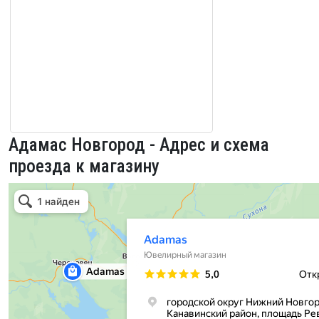
Адамас Новгород - Адрес и схема
проезда к магазину
Адамас Новгород в Великом Новгороде
Великий Новгород