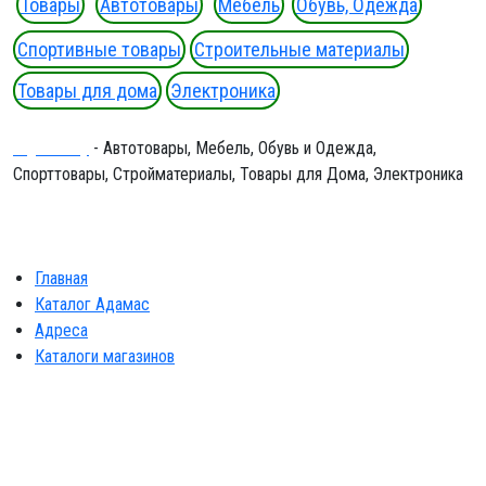
Товары
Автотовары
Мебель
Обувь, Одежда
Спортивные товары
Строительные материалы
Товары для дома
Электроника
Ergeninskiy
- Автотовары, Мебель, Обувь и Одежда,
Спорттовары, Стройматериалы, Товары для Дома, Электроника
Главная
Каталог Адамас
Адреса
Каталоги магазинов