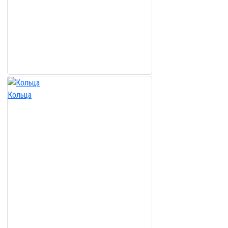
Кольца