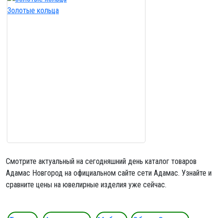
Золотые кольца
Смотрите актуальный на сегодняшний день каталог товаров
Адамас Новгород на официальном сайте сети Адамас. Узнайте и
сравните цены на ювелирные изделия уже сейчас.