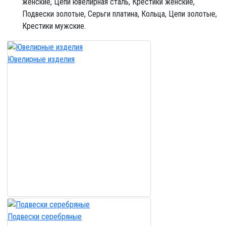
женские,
Цепи ювелирная сталь,
Крестики женские,
Подвески золотые,
Серьги платина,
Кольца,
Цепи золотые,
Крестики мужские.
Ювелирные изделия
Подвески серебряные