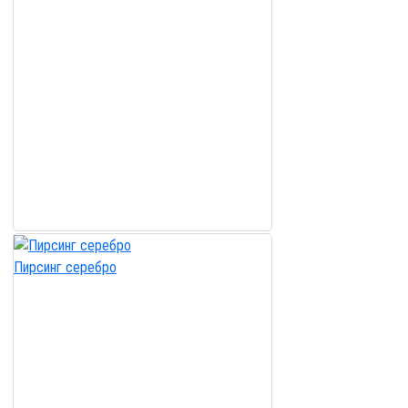
Пирсинг серебро