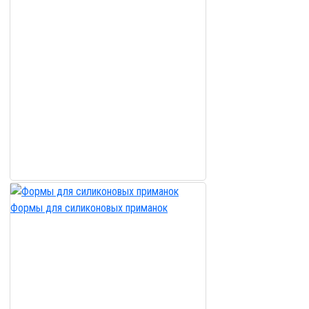
Формы для силиконовых приманок