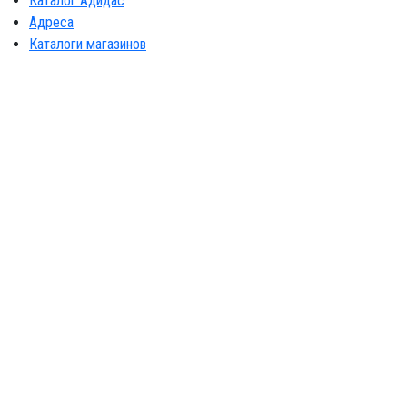
Каталог Адидас
Адреса
Каталоги магазинов