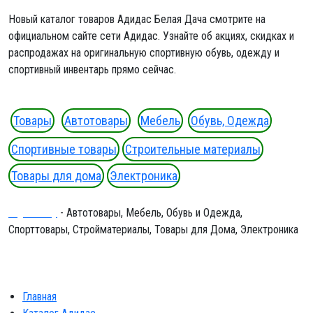
Новый каталог товаров Адидас Белая Дача смотрите на
официальном сайте сети Адидас. Узнайте об акциях, скидках и
распродажах на оригинальную спортивную обувь, одежду и
спортивный инвентарь прямо сейчас.
Товары
Автотовары
Мебель
Обувь, Одежда
Спортивные товары
Строительные материалы
Товары для дома
Электроника
Ergeninskiy
- Автотовары, Мебель, Обувь и Одежда,
Спорттовары, Стройматериалы, Товары для Дома, Электроника
Главная