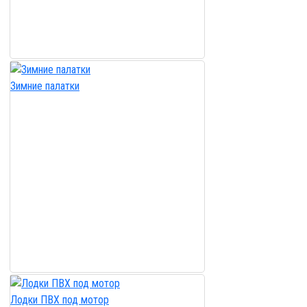
Зимние палатки
Лодки ПВХ под мотор