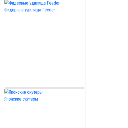
Фидерные удилища Feeder
Японские скутеры