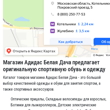
Магазин Адидас Белая Дача предлагает
оригинальную спортивную обувь и одежду
Каталог товаров магазина Адидас Белая Дача - это большой
выбор качественной одежды и обуви для занятия спортом, а
также спортивных аксессуаров.
Оптические прицелы,
Складные велосипеды для взрослых,
Ботинки для лыжероллеров,
Детские электрические