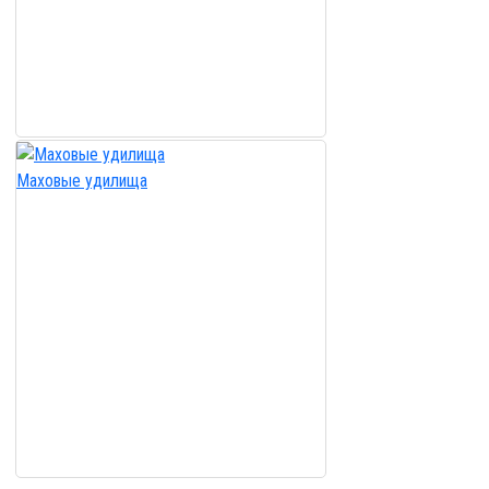
Маховые удилища