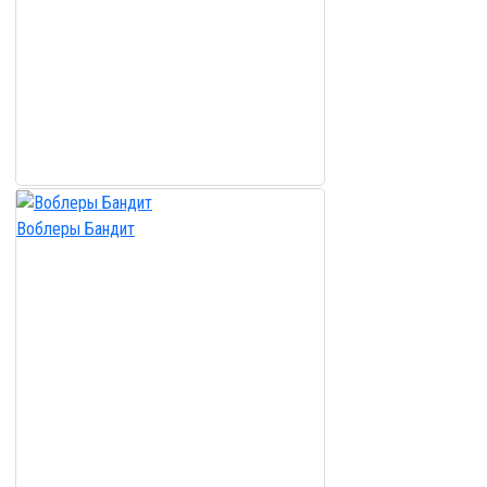
Воблеры Бандит