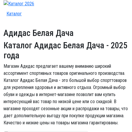
Каталог
Адидас Белая Дача
Каталог Адидас Белая Дача
- 2025
года
Магазин Адидас предлагает вашему вниманию широкий
ассортимент спортивных товаров оригинального производства.
Каталог Адидас Белая Дача - это большой выбор спорттоваров
для укрепления здоровья и активного отдыха. Огромный выбор
обуви и одежды в интернет-магазине позволит вам купить
интересующий вас товар по низкой цене или со скидкой. В
магазине проходят сезонные акции и распродажи на товары, что
дает дополнительную выгоду при покупке продукции магазина.
Качество и низкие цены на товары магазина гарантированы.