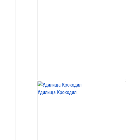
Удилища Крокодил