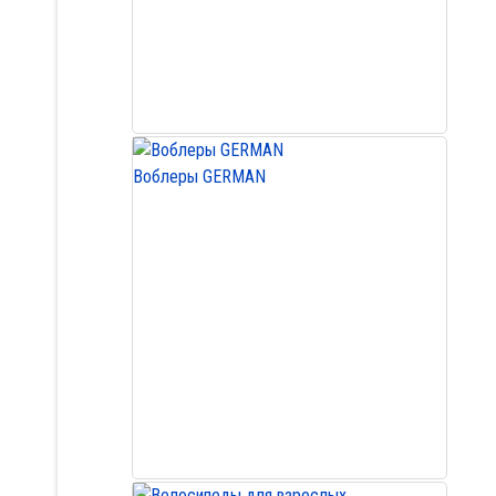
Воблеры GERMAN