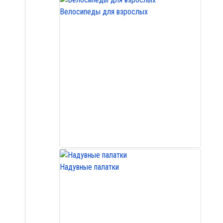
Велосипеды для взрослых
Надувные палатки