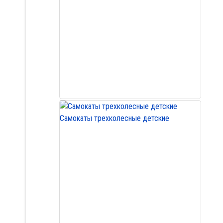
Самокаты трехколесные детские