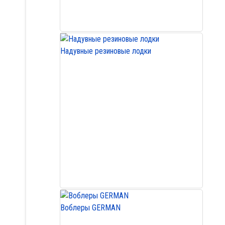
Надувные резиновые лодки
Воблеры GERMAN