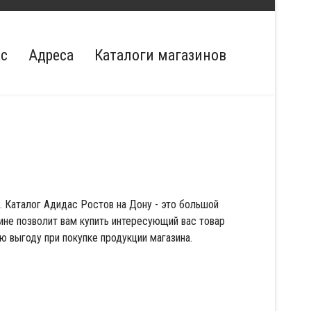
ас
Адреса
Каталоги магазинов
 Каталог Адидас Ростов на Дону - это большой
ине позволит вам купить интересующий вас товар
ю выгоду при покупке продукции магазина.