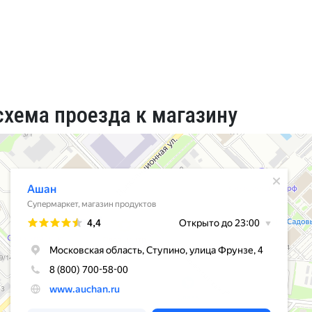
схема проезда к магазину