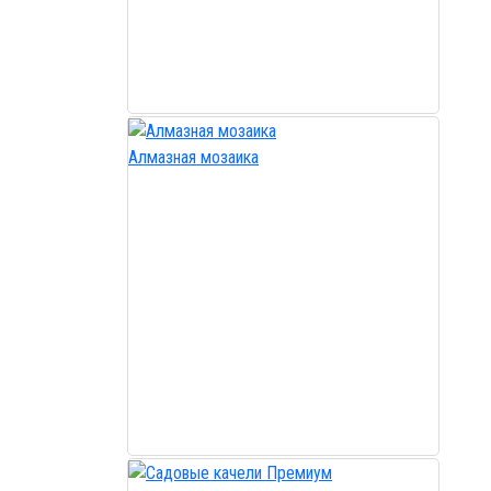
Алмазная мозаика