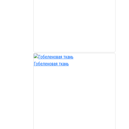
Гобеленовая ткань