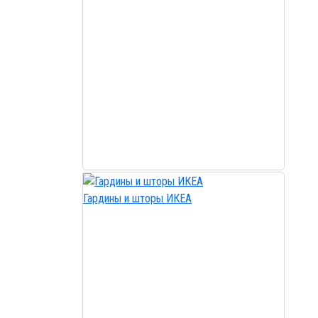
Гардины и шторы ИКЕА