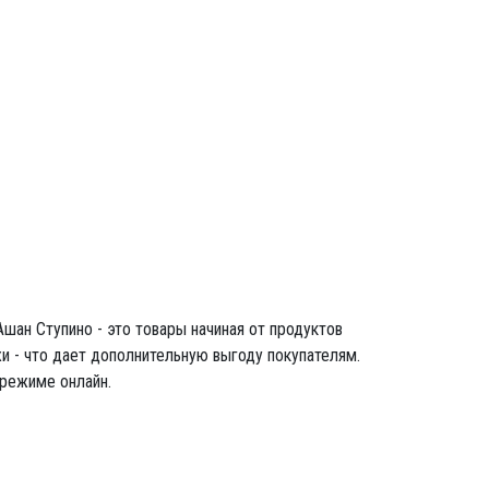
шан Ступино - это товары начиная от продуктов
и - что дает дополнительную выгоду покупателям.
 режиме онлайн.