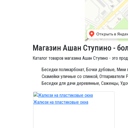
Магазин Ашан Ступино - бо
Каталог товаров магазина Ашан Ступино - это прод
Беседки поликарбонат,
Бочки дубовые,
Мини 
Скамейки уличные со спинкой,
Отпариватели Ph
Беседки для дачи деревянные,
Саженцы,
Удо
Жалюзи на пластиковые окна