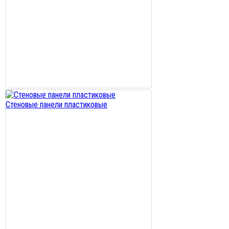
Стеновые панели пластиковые