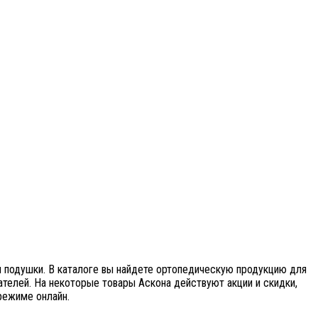
и подушки. В каталоге вы найдете ортопедическую продукцию для
телей. На некоторые товары Аскона действуют акции и скидки,
режиме онлайн.