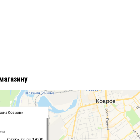
 магазину