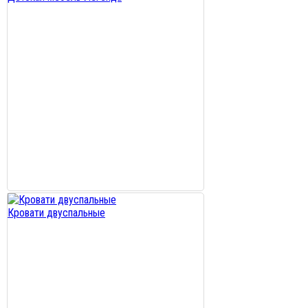
Кровати двуспальные