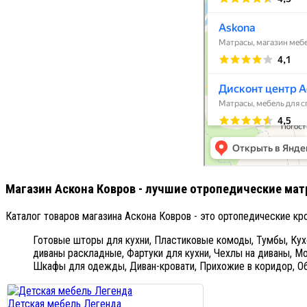
Магазин Аскона Ковров - лучшие отропедические мат
Каталог товаров магазина Аскона Ковров - это ортопедические к
Готовые шторы для кухни,
Пластиковые комоды,
Тумбы,
Кух
диваны раскладные,
Фартуки для кухни,
Чехлы на диваны,
Мо
Шкафы для одежды,
Диван-кровати,
Прихожие в коридор,
О
Детская мебель Легенда