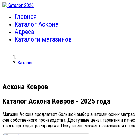
Главная
Каталог Аскона
Адреса
Каталоги магазинов
Каталог
Аскона Ковров
Каталог Аскона Ковров
- 2025 года
Магазин Аскона предлагает большой выбор анатомических матрасо
сна собственного производства. Доступные цены, гарантия и кач
также проходят распродажи. Покупатель может ознакомится с тов