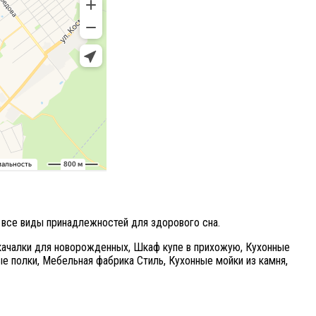
 все виды принадлежностей для здорового сна.
ачалки для новорожденных,
Шкаф купе в прихожую,
Кухонные
е полки,
Мебельная фабрика Стиль,
Кухонные мойки из камня,