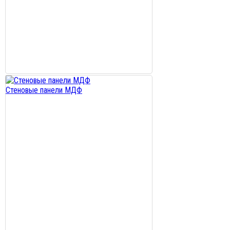
Стеновые панели МДФ