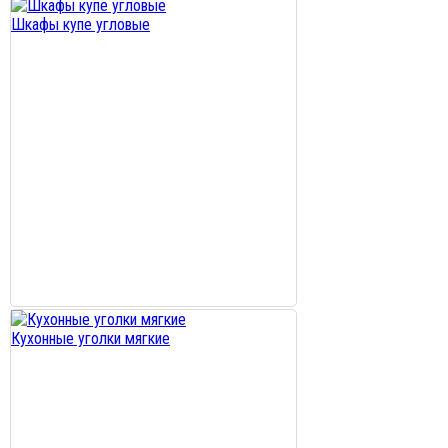
Шкафы купе угловые
Кухонные уголки мягкие