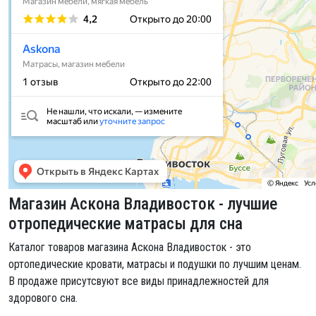
Магазин Аскона Владивосток - лучшие
отропедические матрасы для сна
Каталог товаров магазина Аскона Владивосток - это
ортопедические кровати, матрасы и подушки по лучшим ценам.
В продаже присутсвуют все виды принадлежностей для
здорового сна.