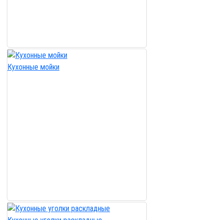
Кухонные мойки