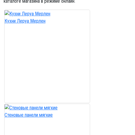
каталоге магазина в режиме онлайн.
Кухни Леруа Мерлен
Стеновые панели мягкие