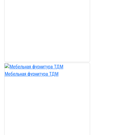
Мебельная фурнитура ТДМ