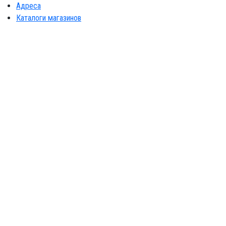
Адреса
Каталоги магазинов