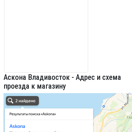
Аскона Владивосток - Адрес и схема
проезда к магазину
Аскона Владивосток во Владивостоке
Владивосток