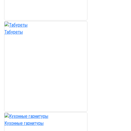
Табуреты
Кухонные гарнитуры