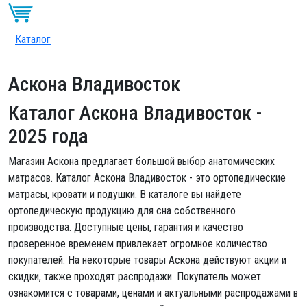
Каталог
Аскона Владивосток
Каталог Аскона Владивосток
-
2025 года
Магазин Аскона предлагает большой выбор анатомических
матрасов. Каталог Аскона Владивосток - это ортопедические
матрасы, кровати и подушки. В каталоге вы найдете
ортопедическую продукцию для сна собственного
производства. Доступные цены, гарантия и качество
проверенное временем привлекает огромное количество
покупателей. На некоторые товары Аскона действуют акции и
скидки, также проходят распродажи. Покупатель может
ознакомится с товарами, ценами и актуальными распродажами в