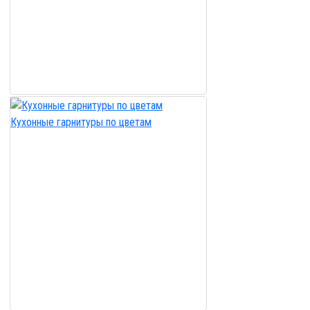
Кухонные гарнитуры по цветам