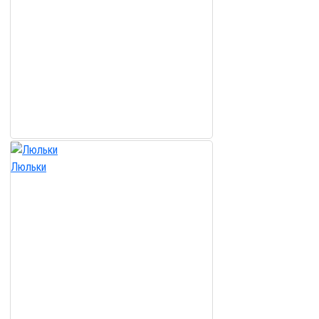
Люльки