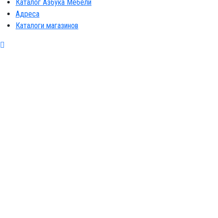
Каталог Азбука Мебели
Адреса
Каталоги магазинов