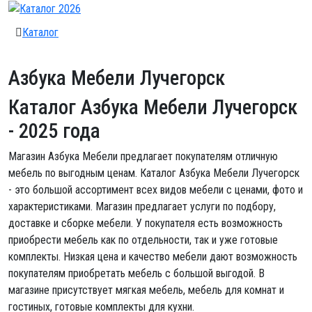
Каталог
Азбука Мебели Лучегорск
Каталог Азбука Мебели Лучегорск
- 2025 года
Магазин Азбука Мебели предлагает покупателям отличную
мебель по выгодным ценам. Каталог Азбука Мебели Лучегорск
- это большой ассортимент всех видов мебели с ценами, фото и
характеристиками. Магазин предлагает услуги по подбору,
доставке и сборке мебели. У покупателя есть возможность
приобрести мебель как по отдельности, так и уже готовые
комплекты. Низкая цена и качество мебели дают возможность
покупателям приобретать мебель с большой выгодой. В
магазине присутствует мягкая мебель, мебель для комнат и
гостиных, готовые комплекты для кухни.