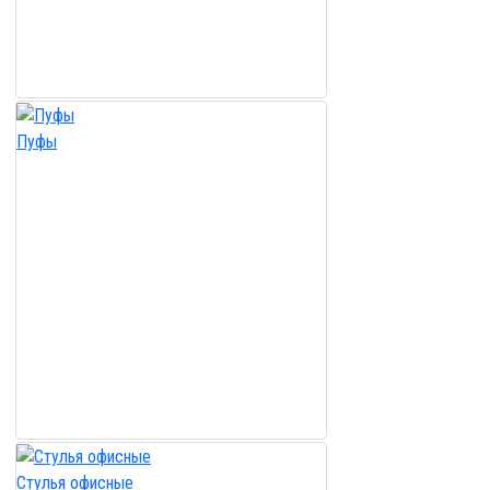
Пуфы
Стулья офисные