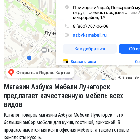
Магазин Азбука Мебели Лучегорск
предлагает качественную мебель всех
видов
Каталог товаров магазина Азбука Мебели Лучегорск - это
большой выбор мебели для кухни, гостиной, прихожей. В
продаже имеется мягкая и офисная мебель, а также готовые
комплекты кухонь.