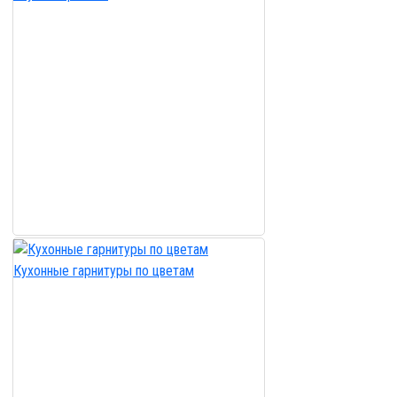
Кухонные гарнитуры по цветам