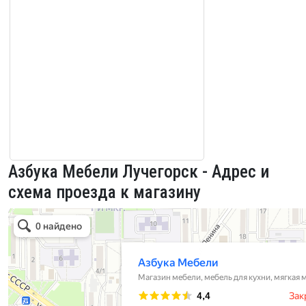
Азбука Мебели Лучегорск - Адрес и
схема проезда к магазину
Азбука мебели
Магазин мебели в Приморском крае
Мягкая мебель в Приморском крае