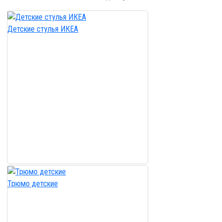
Детские стулья ИКЕА
Трюмо детские