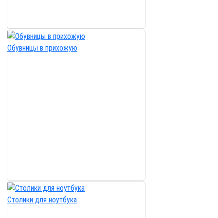
Обувницы в прихожую
Столики для ноутбука