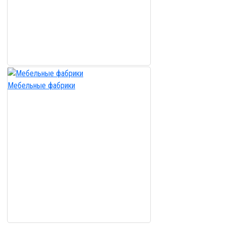
Мебельные фабрики