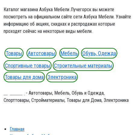
Каталог магазина Азбука Мебели Лучегорск вы можете
посмотреть на официальном сайте сети Азбука Мебели. Узнайте
информацию об акциях, скидках и распродажах которые
проходят сейчас на некоторые виды мебели.
Товары
Автотовары
Мебель
Обувь, Одежда
Спортивные товары
Строительные материалы
Товары для дома
Электроника
Ergeninskiy
- Автотовары, Мебель, Обувь и Одежда,
Спорттовары, Стройматериалы, Товары для Дома, Электроника
Главная