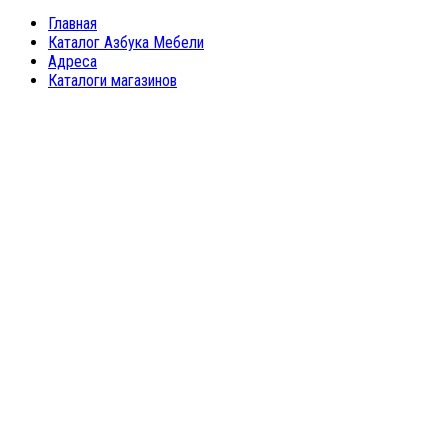
Главная
Каталог Азбука Мебели
Адреса
Каталоги магазинов