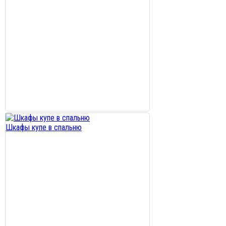
Шкафы купе в спальню