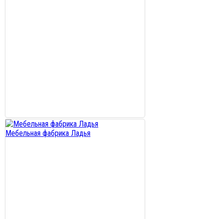
Мебельная фабрика Ладья