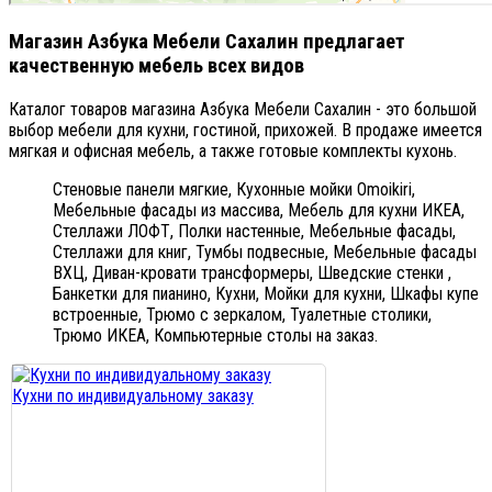
Магазин Азбука Мебели Сахалин предлагает
качественную мебель всех видов
Каталог товаров магазина Азбука Мебели Сахалин - это большой
выбор мебели для кухни, гостиной, прихожей. В продаже имеется
мягкая и офисная мебель, а также готовые комплекты кухонь.
Стеновые панели мягкие,
Кухонные мойки Omoikiri,
Мебельные фасады из массива,
Мебель для кухни ИКЕА,
Стеллажи ЛОФТ,
Полки настенные,
Мебельные фасады,
Стеллажи для книг,
Тумбы подвесные,
Мебельные фасады
ВХЦ,
Диван-кровати трансформеры,
Шведские стенки ,
Банкетки для пианино,
Кухни,
Мойки для кухни,
Шкафы купе
встроенные,
Трюмо с зеркалом,
Туалетные столики,
Трюмо ИКЕА,
Компьютерные столы на заказ.
Кухни по индивидуальному заказу