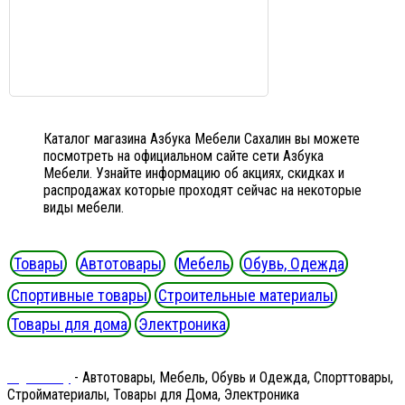
Каталог магазина Азбука Мебели Сахалин вы можете
посмотреть на официальном сайте сети Азбука
Мебели. Узнайте информацию об акциях, скидках и
распродажах которые проходят сейчас на некоторые
виды мебели.
Товары
Автотовары
Мебель
Обувь, Одежда
Спортивные товары
Строительные материалы
Товары для дома
Электроника
Ergeninskiy
- Автотовары, Мебель, Обувь и Одежда, Спорттовары,
Стройматериалы, Товары для Дома, Электроника