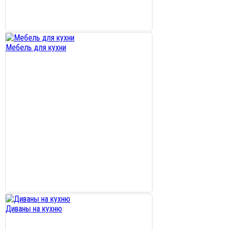
Мебель для кухни
Диваны на кухню