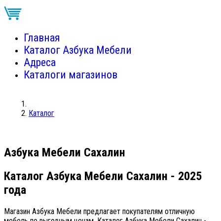
Главная
Каталог Азбука Мебели
Адреса
Каталоги магазинов
Каталог
Азбука Мебели Сахалин
Каталог Азбука Мебели Сахалин
- 2025
года
Магазин Азбука Мебели предлагает покупателям отличную
мебель по выгодным ценам. Каталог Азбука Мебели Сахалин -