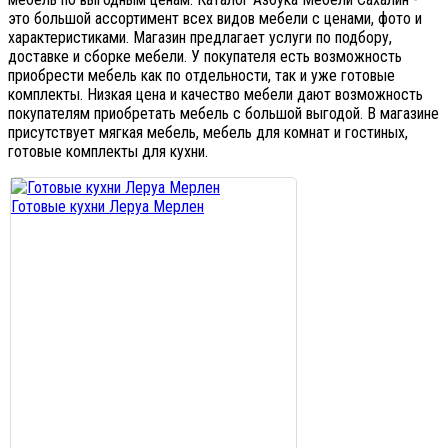
это большой ассортимент всех видов мебели с ценами, фото и
характеристиками. Магазин предлагает услуги по подбору,
доставке и сборке мебели. У покупателя есть возможность
приобрести мебель как по отдельности, так и уже готовые
комплекты. Низкая цена и качество мебели дают возможность
покупателям приобретать мебель с большой выгодой. В магазине
присутствует мягкая мебель, мебель для комнат и гостиных,
готовые комплекты для кухни.
Готовые кухни Леруа Мерлен