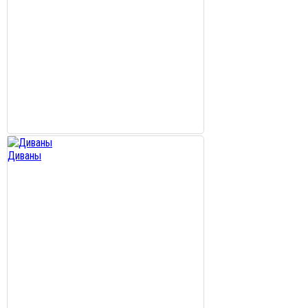
Диваны