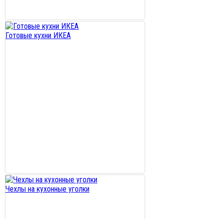
Готовые кухни ИКЕА
Чехлы на кухонные уголки