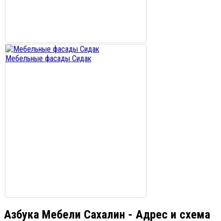
Мебельные фасады Сидак
Азбука Мебели Сахалин - Адрес и схема