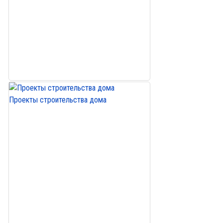
Проекты строительства дома