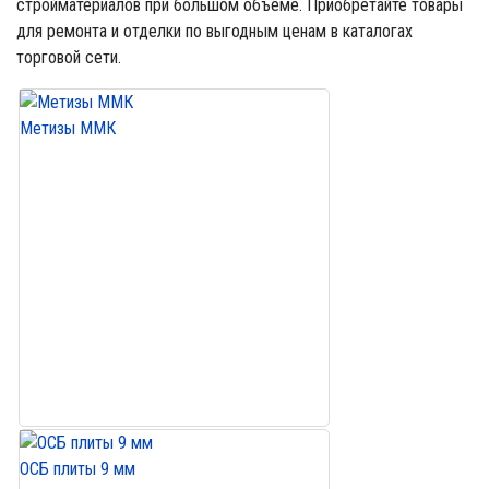
стройматериалов при большом объеме. Приобретайте товары
для ремонта и отделки по выгодным ценам в каталогах
торговой сети.
Метизы ММК
ОСБ плиты 9 мм