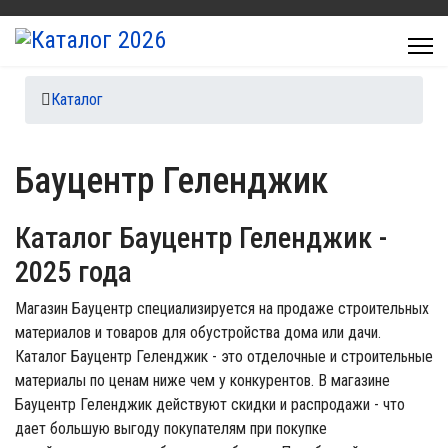
Каталог
Бауцентр Геленджик
Каталог Бауцентр Геленджик
-
2025 года
Магазин Бауцентр специализируется на продаже строительных
материалов и товаров для обустройства дома или дачи.
Каталог Бауцентр Геленджик - это отделочные и строительные
материалы по ценам ниже чем у конкурентов. В магазине
Бауцентр Геленджик действуют скидки и распродажи - что
дает большую выгоду покупателям при покупке