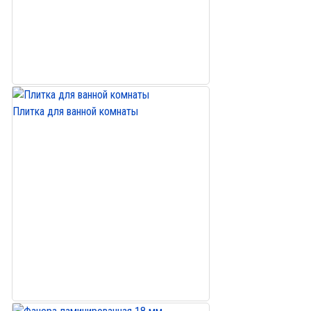
Плитка для ванной комнаты