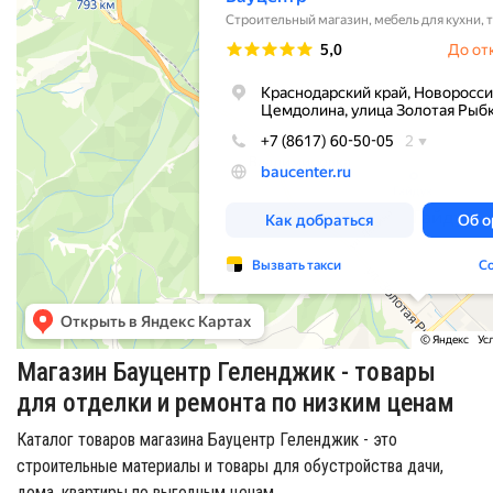
Магазин Бауцентр Геленджик - товары
для отделки и ремонта по низким ценам
Каталог товаров магазина Бауцентр Геленджик - это
строительные материалы и товары для обустройства дачи,
дома, квартиры по выгодным ценам.