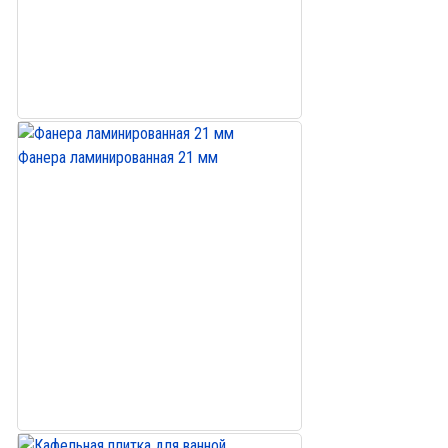
Фанера ламинированная 21 мм