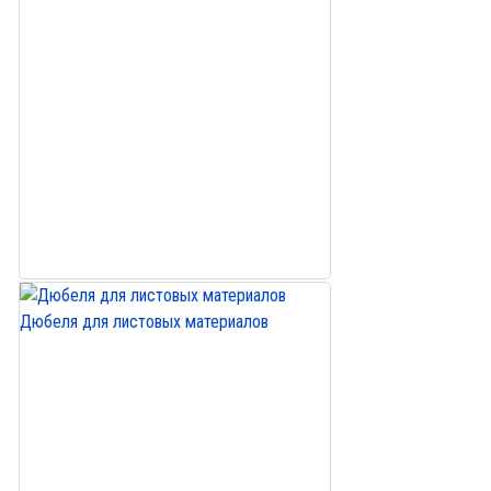
Дюбеля для листовых материалов