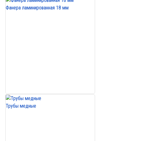
Фанера ламинированная 18 мм
Трубы медные