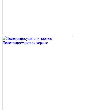
Полотенцесушители черные