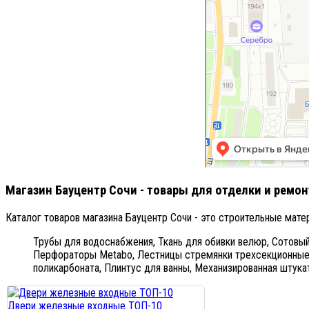
Магазин Бауцентр Сочи - товары для отделки и ремон
Каталог товаров магазина Бауцентр Сочи - это строительные мате
Трубы для водоснабжения,
Ткань для обивки велюр,
Сотовый
Перфораторы Metabo,
Лестницы стремянки трехсекционные
поликарбоната,
Плинтус для ванны,
Механизированная штукат
Двери железные входные ТОП-10