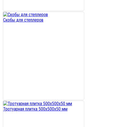
Скобы для степлеров
Тротуарная плитка 500х500х50 мм