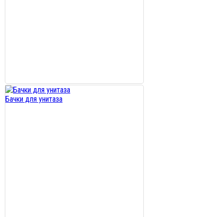
Бачки для унитаза