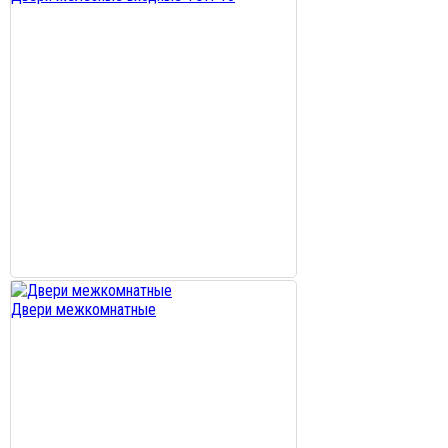
Двери межкомнатные