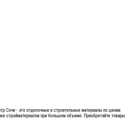
нтр Сочи - это отделочные и строительные материалы по ценам
купке стройматериалов при большом объеме. Приобретайте товары