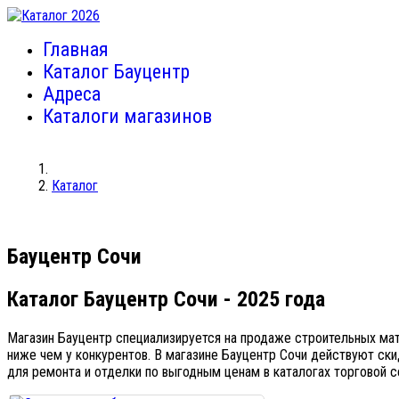
Главная
Каталог Бауцентр
Адреса
Каталоги магазинов
Каталог
Бауцентр Сочи
Каталог Бауцентр Сочи
- 2025 года
Магазин Бауцентр специализируется на продаже строительных мат
ниже чем у конкурентов. В магазине Бауцентр Сочи действуют ск
для ремонта и отделки по выгодным ценам в каталогах торговой с