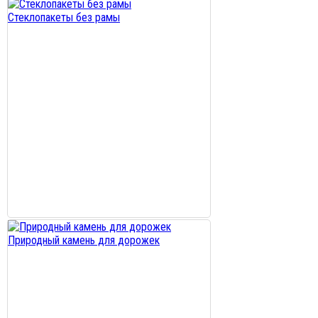
Стеклопакеты без рамы
Природный камень для дорожек