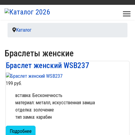
Каталог
Браслеты женские
Браслет женский WSB237
199 руб.
вставка: Бесконечность
материал: металл, искусственная замша
отделка: золочение
тип замка: карабин
Подробнее