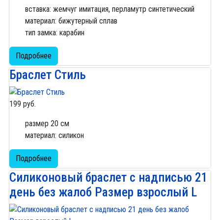
вставка: жемчуг имитация, перламутр синтетический
материал: бижутерный сплав
тип замка: карабин
Подробнее
Браслет Стиль
199 руб.
размер 20 см
материал: силикон
Подробнее
Силиконовый браслет с надписью 21
день без жалоб Размер взрослый L