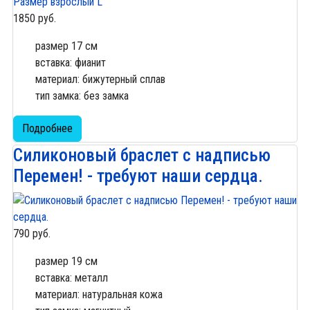
1850 руб.
размер 17 см
вставка: фианит
материал: бижутерный сплав
тип замка: без замка
Подробнее
Силиконовый браслет с надписью
Перемен! - требуют наши сердца.
790 руб.
размер 19 см
вставка: металл
материал: натуральная кожа