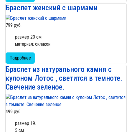
Браслет женский с шармами
799 руб.
размер 20 см
материал: силикон
Подробнее
Браслет из натурального камня с
кулоном Лотос , светится в темноте.
Свечение зеленое.
499 руб.
размер 19.
5 см