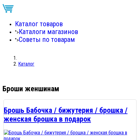
Каталог товаров
Каталоги магазинов
">
Советы по товарам
">
Каталог
Броши женшинам
Брошь Бабочка / бижутерия / брошка /
женская брошка в подарок