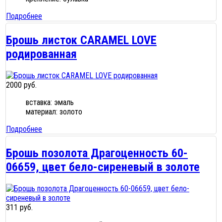
Подробнее
Брошь листок CARAMEL LOVE
родированная
2000 руб.
вставка: эмаль
материал: золото
Подробнее
Брошь позолота Драгоценность 60-
06659, цвет бело-сиреневый в золоте
311 руб.