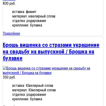
830 руб.
вставка: фианит
материал: ювелирный сплав
отделка: родирование
крепление: булавка
Подробнее
Брошь вишенка со стразами украшение
на свадьбу на выпускной / Брошка на
булавке
350 руб.
вставка: Ювелирный сплав
материал: Ювелирный сплав
отделка: родирование
крепление: булавка