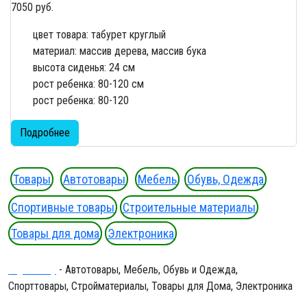
7050 руб.
цвет товара: табурет круглый
материал: массив дерева, массив бука
высота сиденья: 24 см
рост ребенка: 80-120 см
рост ребенка: 80-120
Подробнее
Товары
Автотовары
Мебель
Обувь, Одежда
Спортивные товары
Строительные материалы
Товары для дома
Электроника
Ergeninskiy
- Автотовары, Мебель, Обувь и Одежда,
Спорттовары, Стройматериалы, Товары для Дома, Электроника