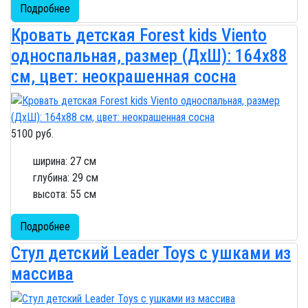
Подробнее
Кровать детская Forest kids Viento
односпальная, размер (ДхШ): 164х88
см, цвет: неокрашенная сосна
5100 руб.
ширина: 27 см
глубина: 29 см
высота: 55 см
Подробнее
Стул детский Leader Toys с ушками из
массива