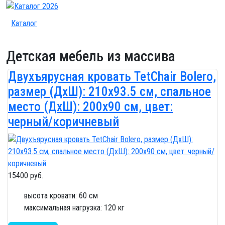
Каталог
Детская мебель из массива
Двухъярусная кровать TetChair Bolero,
размер (ДхШ): 210х93.5 см, спальное
место (ДхШ): 200х90 см, цвет:
черный/коричневый
15400 руб.
высота кровати: 60 см
максимальная нагрузка: 120 кг