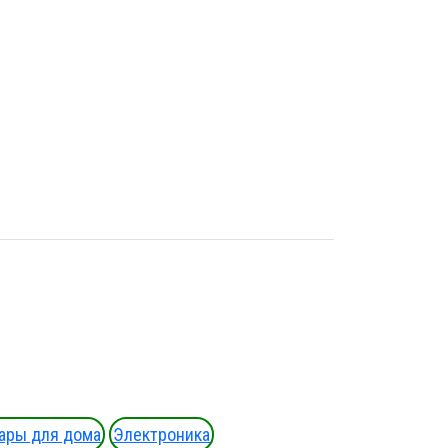
ары для дома
Электроника