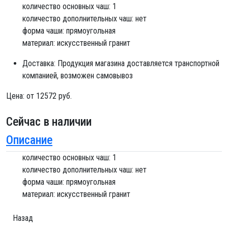
количество основных чаш: 1
количество дополнительных чаш: нет
форма чаши: прямоугольная
материал: искусственный гранит
Доставка:
Продукция магазина доставляется транспортной
компанией, возможен самовывоз
Цена:
от 12572 руб.
Сейчас в наличии
Описание
количество основных чаш: 1
количество дополнительных чаш: нет
форма чаши: прямоугольная
материал: искусственный гранит