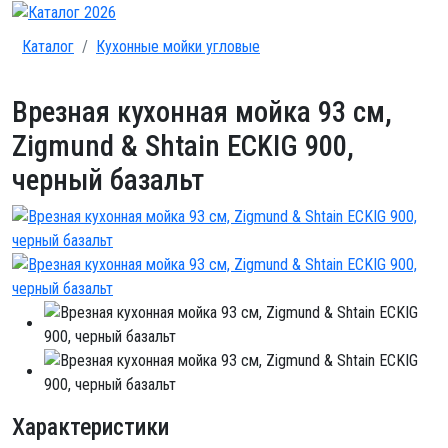
Каталог
Кухонные мойки угловые
Врезная кухонная мойка 93 см,
Zigmund & Shtain ECKIG 900,
черный базальт
Характеристики