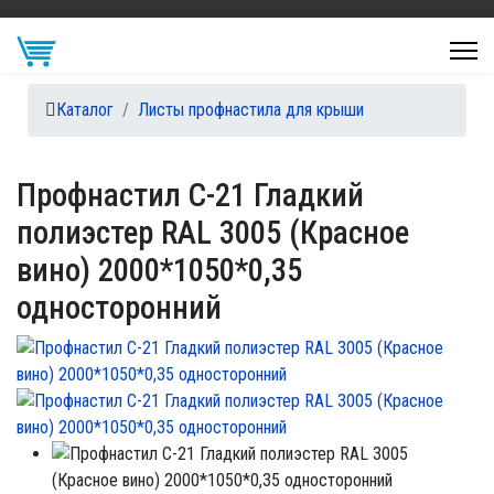
Каталог
Листы профнастила для крыши
Профнастил С-21 Гладкий
полиэстер RAL 3005 (Красное
вино) 2000*1050*0,35
односторонний