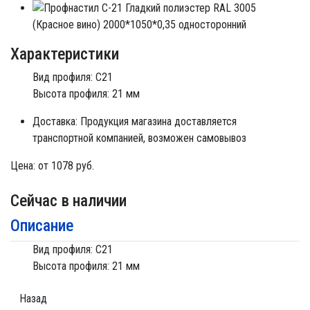
Характеристики
Вид профиля: C21
Высота профиля: 21 мм
Доставка:
Продукция магазина доставляется
транспортной компанией, возможен самовывоз
Цена:
от 1078 руб.
Сейчас в наличии
Описание
Вид профиля: C21
Высота профиля: 21 мм