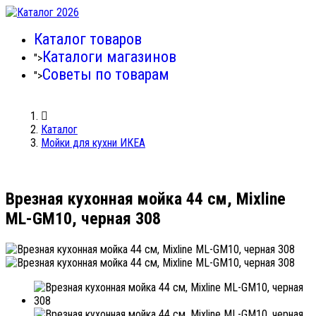
Каталог товаров
Каталоги магазинов
">
Советы по товарам
">
Каталог
Мойки для кухни ИКЕА
Врезная кухонная мойка 44 см, Mixline
ML-GM10, черная 308