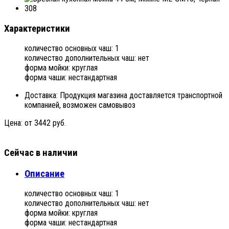
Характеристики
количество основных чаш: 1
количество дополнительных чаш: нет
форма мойки: круглая
форма чаши: нестандартная
Доставка:
Продукция магазина доставляется транспортной
компанией, возможен самовывоз
Цена:
от 3442 руб.
Сейчас в наличии
Описание
количество основных чаш: 1
количество дополнительных чаш: нет
форма мойки: круглая
форма чаши: нестандартная