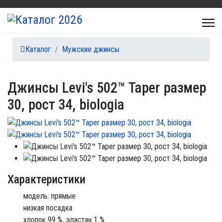
Каталог
Мужские джинсы
Джинсы Levi's 502™ Taper размер
30, рост 34, biologia
Характеристики
модель: прямые
низкая посадка
хлопок 99 %, эластан 1 %