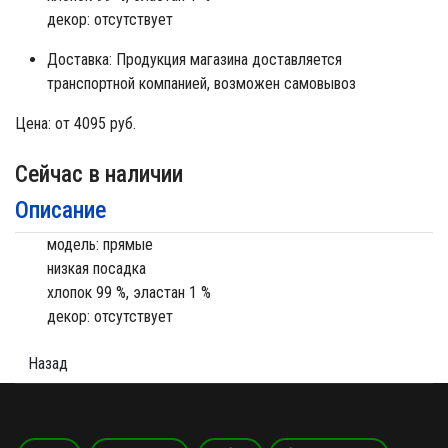
декор: отсутствует
Доставка:
Продукция магазина доставляется
транспортной компанией, возможен самовывоз
Цена:
от 4095 руб.
Сейчас в наличии
Описание
модель: прямые
низкая посадка
хлопок 99 %, эластан 1 %
декор: отсутствует