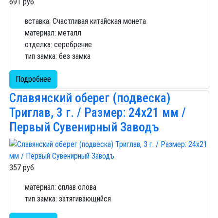
691 руб.
вставка: Счастливая китайская монета
материал: металл
отделка: серебрение
тип замка: без замка
Подробнее
Славянский оберег (подвеска)
Триглав, 3 г. / Размер: 24х21 мм /
Первый Сувенирный Заводъ
357 руб.
материал: сплав олова
тип замка: затягивающийся