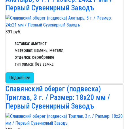
Первый Сувенирный Заводъ
391 руб.
вставка: аметист
материал: камень, металл
отделка: серебрение
тип замка: без замка
Подробнее
Славянский оберег (подвеска)
Триглав, 3 г. / Размер: 18x20 мм /
Первый Сувенирный Заводъ