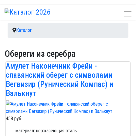
Каталог
Обереги из серебра
Амулет Наконечник Фрейи -
славянский оберег с символами
Вегвизир (Рунический Компас) и
Валькнут
458 руб.
материал: нержавеющая сталь