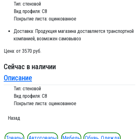
Тип: стеновой
Вид профиля: C8
Покрытие листа: оцинкованное
Доставка:
Продукция магазина доставляется транспортной
компанией, возможен самовывоз
Цена:
от 3570 руб.
Сейчас в наличии
Описание
Тип: стеновой
Вид профиля: C8
Покрытие листа: оцинкованное
Товары
Автотовары
Мебель
Обувь, Одежда