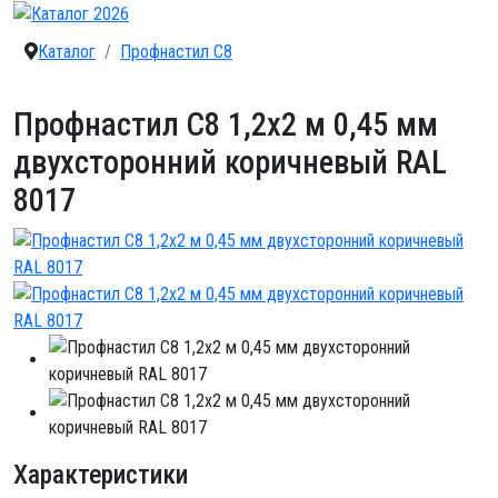
Каталог
Профнастил C8
Профнастил С8 1,2х2 м 0,45 мм
двухсторонний коричневый RAL
8017
Характеристики