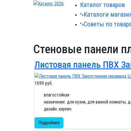
Каталог товаров
Каталоги магази
">
Советы по товар
">
Стеновые панели п
Листовая панель ПВХ За
1699 руб.
влагостойкая
назначение: для кухни, для ванной комнаты, 
дизайн: кирпич
Подробнее