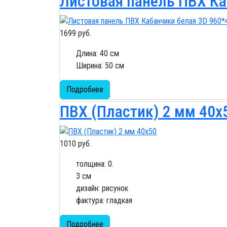
Листовая панель ПВХ Ка
1699 руб.
Длина: 40 см
Ширина: 50 см
Подробнее
ПВХ (Пластик) 2 мм 40x
1010 руб.
толщина: 0.
3 см
дизайн: рисунок
фактура: гладкая
Подробнее