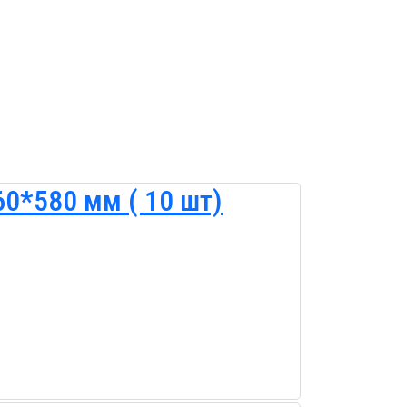
0*580 мм ( 10 шт)