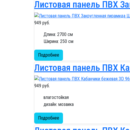
Листовая панель ПВХ За
949 руб.
Длина: 2700 см
Ширина: 250 см
Подробнее
Листовая панель ПВХ Ка
949 руб.
влагостойкая
дизайн: мозаика
Подробнее