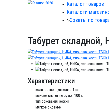
Каталог товаров
Каталоги магазин
Советы по товар
">
Табурет складной, 
Характеристики
количество в упаковке 1 шт.
максимальная нагрузка: 100 кг
тип основания: ножки
мягкое сиденье