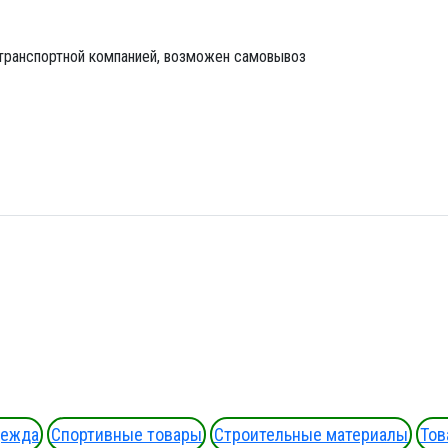
 транспортной компанией, возможен самовывоз
дежда
Спортивные товары
Строительные материалы
Тов