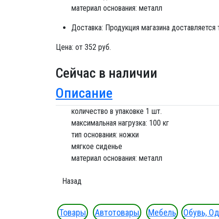
материал основания: металл
Доставка:
Продукция магазина доставляется
Цена:
от 352 руб.
Сейчас в наличии
Описание
количество в упаковке 1 шт.
максимальная нагрузка: 100 кг
тип основания: ножки
мягкое сиденье
материал основания: металл
Товары
Автотовары
Мебель
Обувь, О