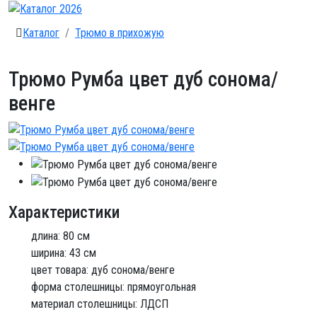
Каталог
Трюмо в прихожую
Трюмо Румба цвет дуб сонома/
венге
Характеристики
длина: 80 см
ширина: 43 см
цвет товара: дуб сонома/венге
форма столешницы: прямоугольная
материал столешницы: ЛДСП