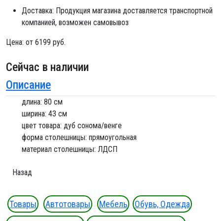
Доставка:
Продукция магазина доставляется транспортной
компанией, возможен самовывоз
Цена:
от 6199 руб.
Сейчас в наличии
Описание
длина: 80 см
ширина: 43 см
цвет товара: дуб сонома/венге
форма столешницы: прямоугольная
материал столешницы: ЛДСП
Товары
Автотовары
Мебель
Обувь, Одежда