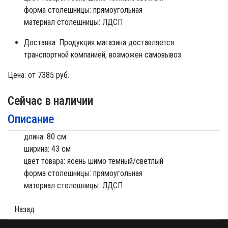
форма столешницы: прямоугольная
материал столешницы: ЛДСП
Доставка:
Продукция магазина доставляется
транспортной компанией, возможен самовывоз
Цена:
от 7385 руб.
Сейчас в наличии
Описание
длина: 80 см
ширина: 43 см
цвет товара: ясень шимо тёмный/светлый
форма столешницы: прямоугольная
материал столешницы: ЛДСП