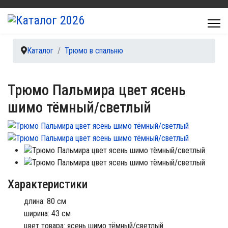
Каталог
Трюмо в спальню
Трюмо Пальмира цвет ясень
шимо тёмный/светлый
Характеристики
длина: 80 см
ширина: 43 см
цвет товара: ясень шимо тёмный/светлый