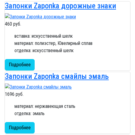
Запонки Zaponka дорожные знаки
460 руб.
вставка: искусственный шелк
материал: полиэстер, Ювелирный сплав
отделка: искусственный шелк
Подробнее
Запонки Zaponka смайлы эмаль
1696 руб.
материал: нержавеющая сталь
отделка: эмаль
Подробнее