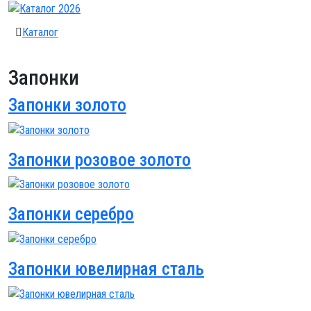
Каталог
Запонки
Запонки золото
Запонки розовое золото
Запонки серебро
Запонки ювелирная сталь