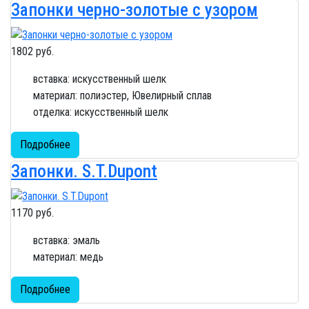
Запонки черно-золотые с узором
1802 руб.
вставка: искусственный шелк
материал: полиэстер, Ювелирный сплав
отделка: искусственный шелк
Подробнее
Запонки. S.T.Dupont
1170 руб.
вставка: эмаль
материал: медь
Подробнее