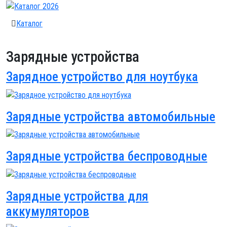
Каталог
Зарядные устройства
Зарядное устройство для ноутбука
Зарядные устройства автомобильные
Зарядные устройства беспроводные
Зарядные устройства для
аккумуляторов