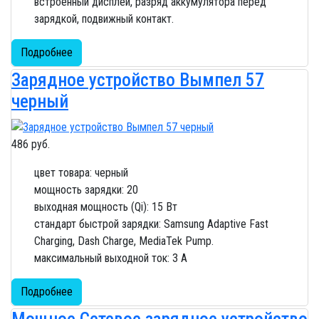
встроенный дисплей, разряд аккумулятора перед
зарядкой, подвижный контакт.
Подробнее
Зарядное устройство Вымпел 57
черный
486 руб.
цвет товара: черный
мощность зарядки: 20
выходная мощность (Qi): 15 Вт
стандарт быстрой зарядки: Samsung Adaptive Fast
Charging, Dash Charge, MediaTek Pump.
максимальный выходной ток: 3 A
Подробнее