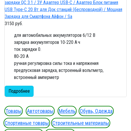
3150 руб.
для автомобильных аккумуляторов 6/12 В
зарядка аккумуляторов 10-220 А·ч
ток зарядки 0.
80-20 А
ручная регулировка силы тока и напряжения
предпусковая зарядка, встроенный вольтметр,
встроенный амперметр
Подробнее
Товары
Автотовары
Мебель
Обувь, Одежда
Спортивные товары
Строительные материалы