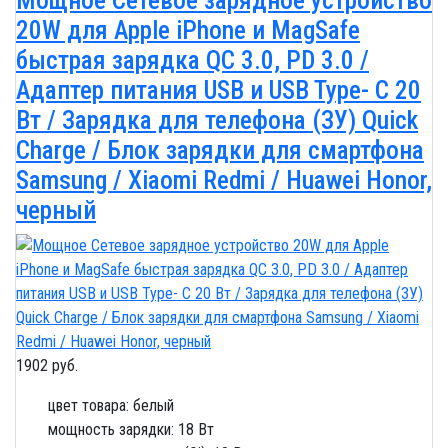
Мощное Сетевое зарядное устройство
20W для Apple iPhone и MagSafe
быстрая зарядка QC 3.0, PD 3.0 /
Адаптер питания USB и USB Type- C 20
Вт / Зарядка для телефона (ЗУ) Quick
Charge / Блок зарядки для смартфона
Samsung / Xiaomi Redmi / Huawei Honor,
черный
1902 руб.
цвет товара: белый
мощность зарядки: 18 Вт