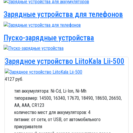
Зарядные устройства для телефонов
Пуско-зарядные устройства
Зарядное устройство LiitoKala Lii-500
4127 руб.
тип аккумулятора: Ni-Cd, Li-Ion, Ni-Mh
типоразмер: 14500, 16340, 17670, 18490, 18650, 26650,
AA, AAA, CR123
количество мест для аккумуляторов: 4
питание: от сети, от USB, от автомобильного
прикуривателя