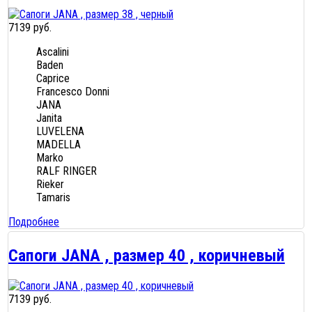
7139 руб.
Ascalini
Baden
Caprice
Francesco Donni
JANA
Janita
LUVELENA
MADELLA
Marko
RALF RINGER
Rieker
Tamaris
Подробнее
Сапоги JANA , размер 40 , коричневый
7139 руб.