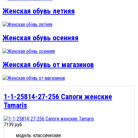
Женская обувь летняя
Женская обувь осенняя
Женская обувь от магазинов
1-1-25814-27-256 Сапоги женские
Tamaris
7139 руб.
модель: классические