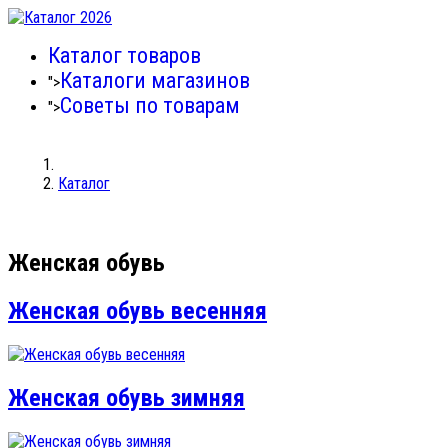
Каталог товаров
Каталоги магазинов
">
Советы по товарам
">
Каталог
Женская обувь
Женская обувь весенняя
Женская обувь зимняя