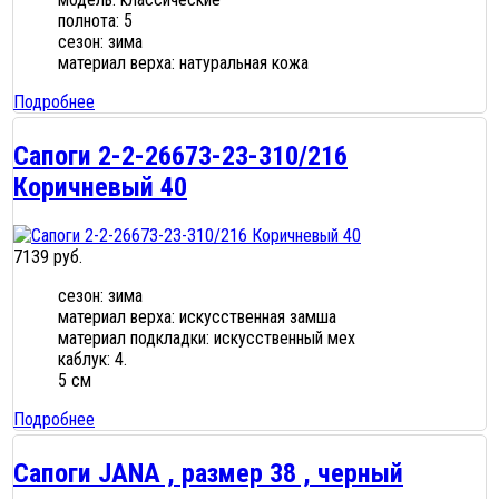
полнота: 5
сезон: зима
материал верха: натуральная кожа
Подробнее
Сапоги 2-2-26673-23-310/216
Коричневый 40
7139 руб.
сезон: зима
материал верха: искусственная замша
материал подкладки: искусственный мех
каблук: 4.
5 см
Подробнее
Сапоги JANA , размер 38 , черный