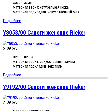
сезон: зима
материал верха: натуральная кожа
материал подкладки: искусственный мех
Подробнее
Y8053/00 Сапоги женские Rieker
5109 руб.
сезон: весна
материал верха: искусственная замша
материал подкладки: текстиль
Подробнее
Y9192/00 Сапоги женские Rieker
7139 руб.
модель: классические