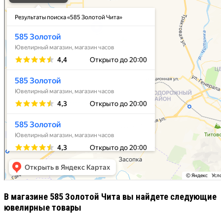
В магазине 585 Золотой Чита вы найдете следующие
ювелирные товары