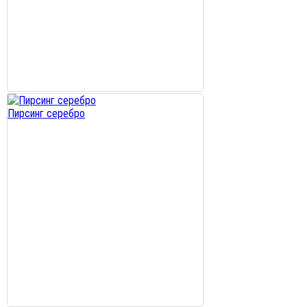
Пирсинг серебро