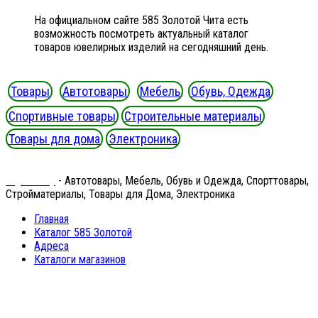
На официальном сайте 585 Золотой Чита есть
возможность посмотреть актуальный каталог
товаров ювелирных изделий на сегодняшний день.
Товары
Автотовары
Мебель
Обувь, Одежда
Спортивные товары
Строительные материалы
Товары для дома
Электроника
Ergeninskiy
- Автотовары, Мебель, Обувь и Одежда, Спорттовары,
Стройматериалы, Товары для Дома, Электроника
Главная
Каталог 585 Золотой
Адреса
Каталоги магазинов