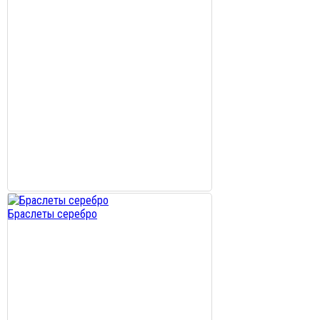
Браслеты серебро