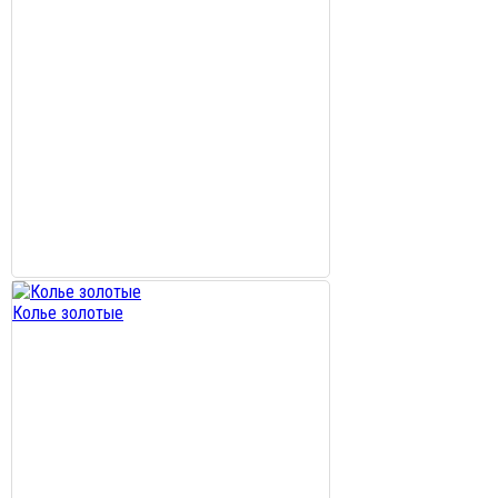
Колье золотые