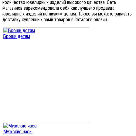
количество ювелирных изделий высокого качества. Сеть
магазинов зарекомендовала себя как лучшего продавца
ювелирных изделий по низким ценам. Также вы можете заказать
доставку купленных вами товаров в каталоге онлайн.
Броши детям
Мужские часы