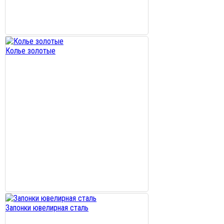
Колье золотые
Запонки ювелирная сталь