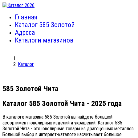
Главная
Каталог 585 Золотой
Адреса
Каталоги магазинов
Каталог
585 Золотой Чита
Каталог 585 Золотой Чита
- 2025 года
В каталоге магазина 585 Золотой вы найдете большой
ассортимент ювелирных изделий и украшений. Каталог 585
Золотой Чита - это ювелирные товары из драгоценных металлов.
Большой выбор в интернет-каталоге насчитывает большое