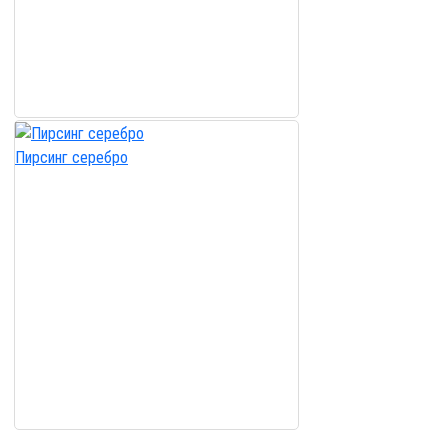
Пирсинг серебро