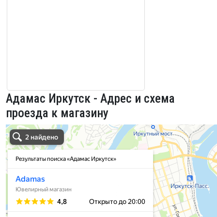
Адамас Иркутск - Адрес и схема
проезда к магазину
Адамас Иркутск в Иркутске
Иркутск