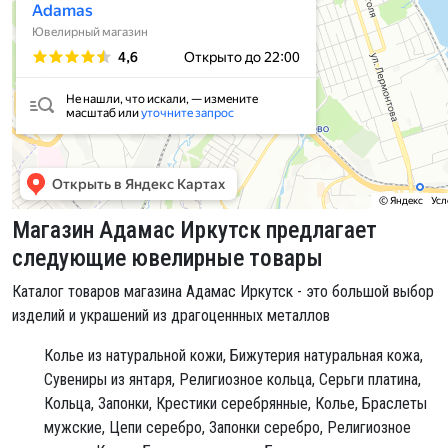
Магазин Адамас Иркутск предлагает
следующие ювелирные товары
Каталог товаров магазина Адамас Иркутск - это большой выбор
изделий и украшений из драгоценнных металлов
Колье из натуральной кожи,
Бижутерия натуральная кожа,
Сувениры из янтаря,
Религиозное кольца,
Серьги платина,
Кольца,
Запонки,
Крестики серебрянные,
Колье,
Браслеты
мужские,
Цепи серебро,
Запонки серебро,
Религиозное