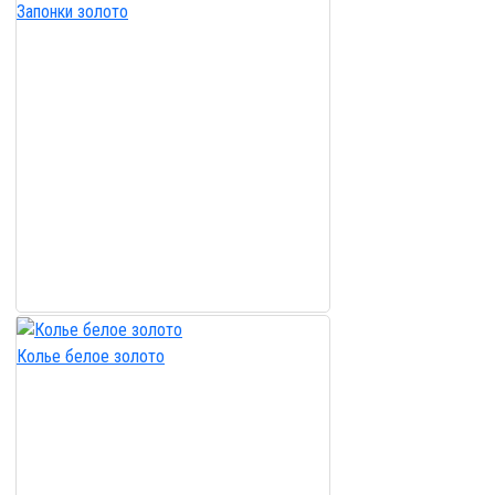
Запонки золото
Колье белое золото