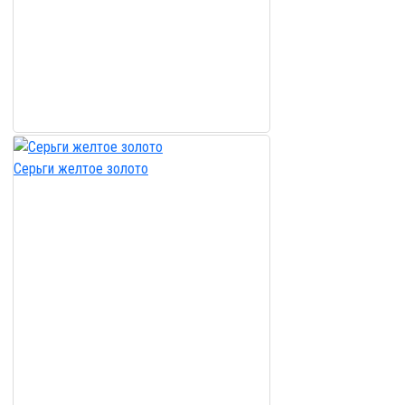
Серьги желтое золото