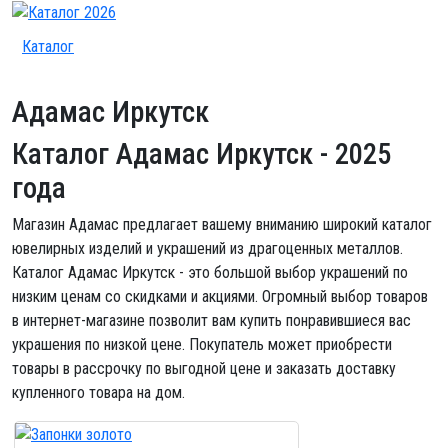
Каталог
Адамас Иркутск
Каталог Адамас Иркутск
- 2025
года
Магазин Адамас предлагает вашему вниманию широкий каталог
ювелирных изделий и украшений из драгоценных металлов.
Каталог Адамас Иркутск - это большой выбор украшений по
низким ценам со скидками и акциями. Огромный выбор товаров
в интернет-магазине позволит вам купить понравившиеся вас
украшения по низкой цене. Покупатель может приобрести
товары в рассрочку по выгодной цене и заказать доставку
купленного товара на дом.