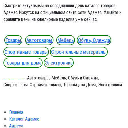
Смотрите актуальный на сегодняшний день каталог товаров
Адамас Иркутск на официальном сайте сети Адамас. Узнайте и
сравните цены на ювелирные изделия уже сейчас.
Товары
Автотовары
Мебель
Обувь, Одежда
Спортивные товары
Строительные материалы
Товары для дома
Электроника
Ergeninskiy
- Автотовары, Мебель, Обувь и Одежда,
Спорттовары, Стройматериалы, Товары для Дома, Электроника
Главная
Каталог Адамас
Адреса