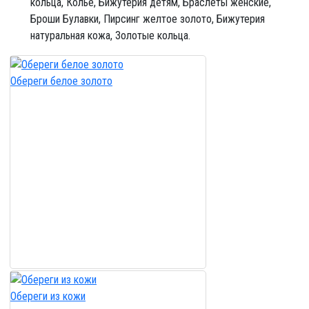
кольца,
Колье,
Бижутерия детям,
Браслеты женские,
Броши Булавки,
Пирсинг желтое золото,
Бижутерия
натуральная кожа,
Золотые кольца.
Обереги белое золото
Обереги из кожи