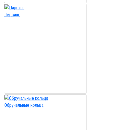
Пирсинг
Обручальные кольца