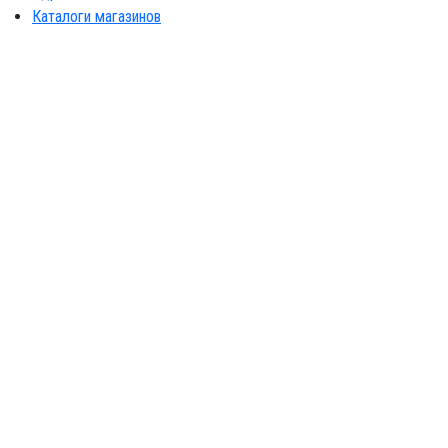
Каталоги магазинов